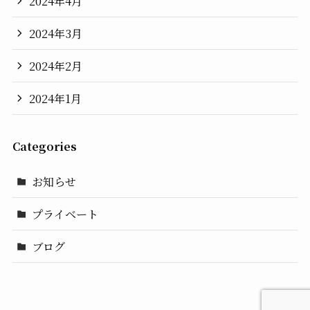
2024年4月
2024年3月
2024年2月
2024年1月
Categories
お知らせ
プライベート
ブログ