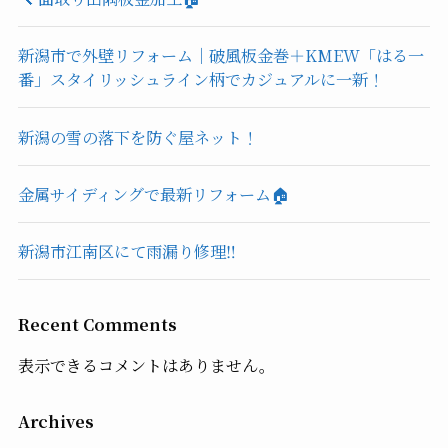
新潟市で外壁リフォーム｜破風板金巻＋KMEW「はる一
番」スタイリッシュライン柄でカジュアルに一新！
新潟の雪の落下を防ぐ屋ネット！
金属サイディングで最新リフォーム🏠
新潟市江南区にて雨漏り修理‼️
Recent Comments
表示できるコメントはありません。
Archives