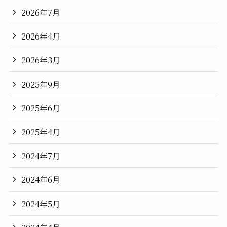
2026年7月
2026年4月
2026年3月
2025年9月
2025年6月
2025年4月
2024年7月
2024年6月
2024年5月