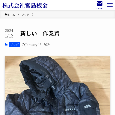
株式会社宮島板金
contact
ホーム
ブログ
2024
新しい 作業着
1/13
January 13, 2024
ブログ