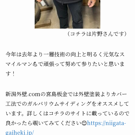
（コチラは片野さんです）
今年は去年より一層技術の向上と明るく元気なス
マイルマン💪で頑張って
努めて参りたいと思いま
す！
新潟外壁.comの宮島板金では外壁塗装よりカバー
工法でのガルバリウムサイディングをオススメして
います。詳しくはコチラのサイトに載っているので
良かったら覗いてみてください😊
https://niigata-
gaiheki.jp/