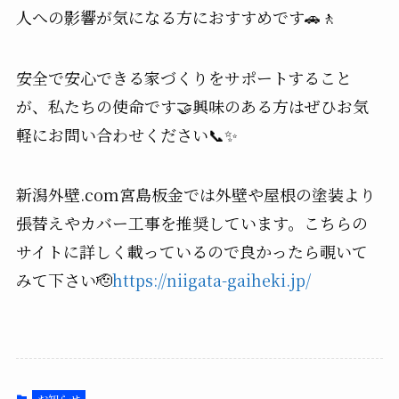
人への影響が気になる方におすすめです🚗🚶
安全で安心できる家づくりをサポートすること
が、私たちの使命です🤝興味のある方はぜひお気
軽にお問い合わせください📞✨
新潟外壁.com宮島板金では外壁や屋根の塗装より
張替えやカバー工事を推奨しています。こちらの
サイトに詳しく載っているので良かったら覗いて
みて下さい🫡
https://niigata-gaiheki.jp/
お知らせ