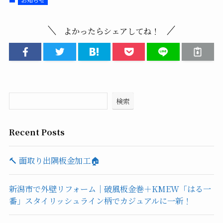
よかったらシェアしてね！
検索
Recent Posts
🔨 面取り出隅板金加工🏠
新潟市で外壁リフォーム｜破風板金巻＋KMEW「はる一
番」スタイリッシュライン柄でカジュアルに一新！