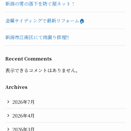
新潟の雪の落下を防ぐ屋ネット！
金属サイディングで最新リフォーム🏠
新潟市江南区にて雨漏り修理‼️
Recent Comments
表示できるコメントはありません。
Archives
2026年7月
2026年4月
2026年3月