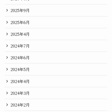
2025年9月
2025年6月
2025年4月
2024年7月
2024年6月
2024年5月
2024年4月
2024年3月
2024年2月