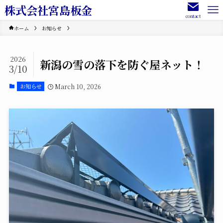
株式会社宮島板金
contact
ホーム
お知らせ
2026
新潟の雪の落下を防ぐ屋ネット！
3/10
March 10, 2026
お知らせ