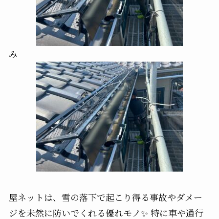
み
屋ネットは、雪の落下で起こり得る事故やダメー
ジを未然に防いでくれる優れモノ✨ 特に車や通行