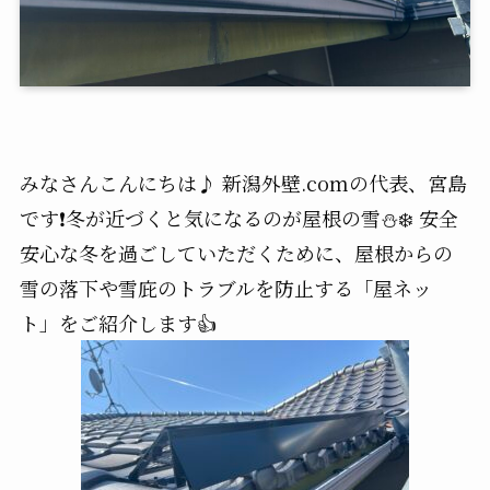
みなさんこんにちは♪ 新潟外壁.comの代表、宮島
です❗️冬が近づくと気になるのが屋根の雪⛄️❄️ 安全
安心な冬を過ごしていただくために、屋根からの
雪の落下や雪庇のトラブルを防止する「屋ネッ
ト」をご紹介します👍