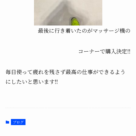
最後に行き着いたのがマッサージ機の
コーナーで購入決定‼️
毎日使って疲れを残さず最高の仕事ができるよう
にしたいと思います‼️
ブログ