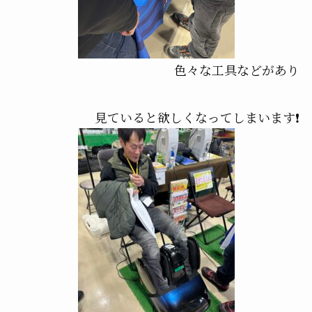
色々な工具などがあり
見ていると欲しくなってしまいます❗️