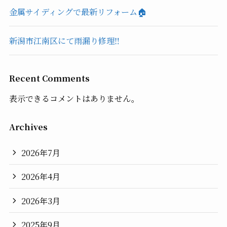
金属サイディングで最新リフォーム🏠
新潟市江南区にて雨漏り修理‼️
Recent Comments
表示できるコメントはありません。
Archives
2026年7月
2026年4月
2026年3月
2025年9月