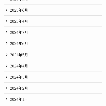
2025年6月
2025年4月
2024年7月
2024年6月
2024年5月
2024年4月
2024年3月
2024年2月
2024年1月