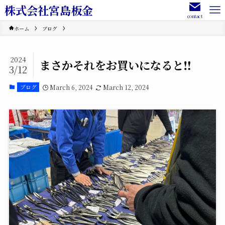
株式会社宮島板金
contact
ホーム
ブログ
2024
まさかそれをお買いになると‼️
3/12
March 6, 2024
March 12, 2024
ブログ